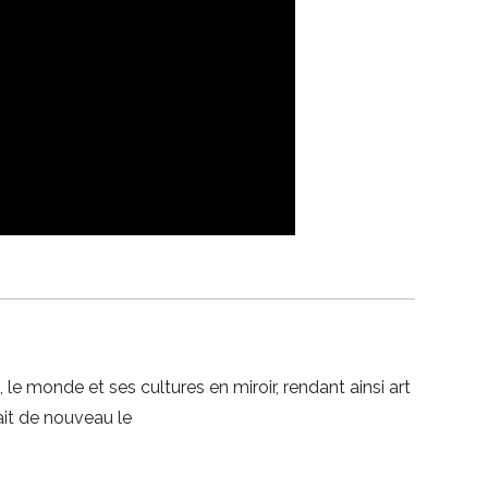
e monde et ses cultures en miroir, rendant ainsi art
fait de nouveau le