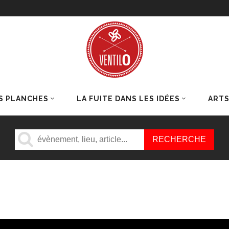
S PLANCHES
LA FUITE DANS LES IDÉES
ART