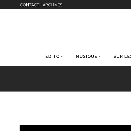
CONTACT
|
ARCHIVES
EDITO
MUSIQUE
SUR LE