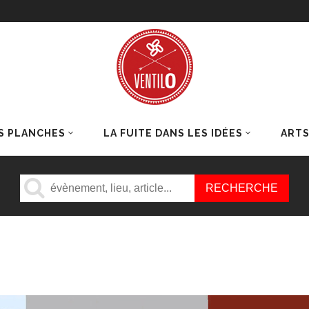
S PLANCHES
LA FUITE DANS LES IDÉES
ART