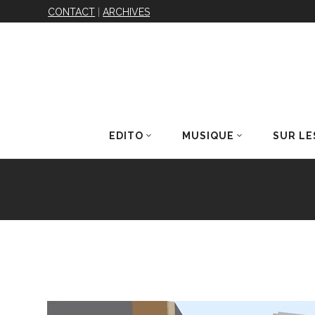
CONTACT
|
ARCHIVES
EDITO
MUSIQUE
SUR LE