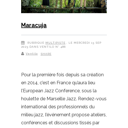
Maracuja
RUBRIQUE
MULTIPISTE
, LE MERCREDI 13 SEP
2023 DANS VENTILO N° 486
Ventilo
SHARE
Pour la première fois depuis sa création
en 2014, c’est en France qu’aura lieu
l’European Jazz Conference, sous la
houlette de Marseille Jazz. Rendez-vous
international des professionnels du
milieu jazz, l’événement propose ateliers,
conférences et discussions tissés par