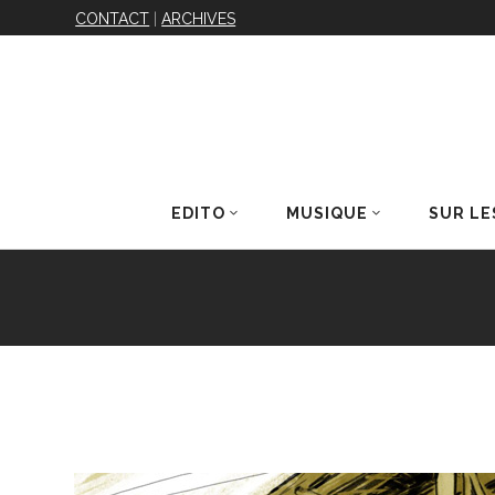
CONTACT
|
ARCHIVES
EDITO
MUSIQUE
SUR LE