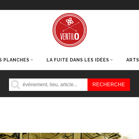
S PLANCHES
LA FUITE DANS LES IDÉES
ART