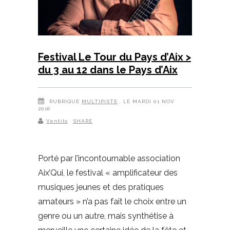
Festival Le Tour du Pays d’Aix >
du 3 au 12 dans le Pays d’Aix
RUBRIQUE
MULTIPISTE
, LE MARDI 01 NOV
2016
Ventilo
SHARE
Porté par l’incontournable association
Aix’Qui, le festival « amplificateur des
musiques jeunes et des pratiques
amateurs » n’a pas fait le choix entre un
genre ou un autre, mais synthétise à