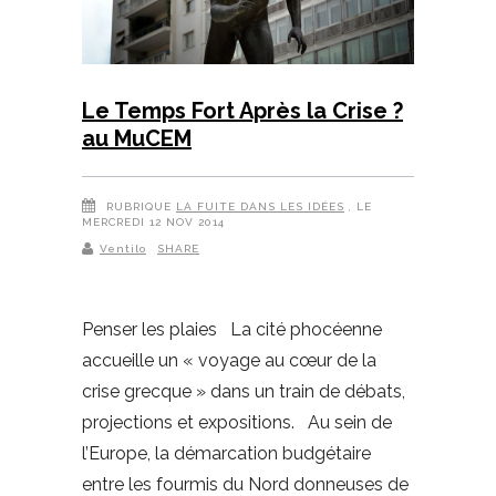
Le Temps Fort Après la Crise ?
au MuCEM
RUBRIQUE
LA FUITE DANS LES IDÉES
, LE
MERCREDI 12 NOV 2014
Ventilo
SHARE
Penser les plaies La cité phocéenne
accueille un « voyage au cœur de la
crise grecque » dans un train de débats,
projections et expositions. Au sein de
l’Europe, la démarcation budgétaire
entre les fourmis du Nord donneuses de