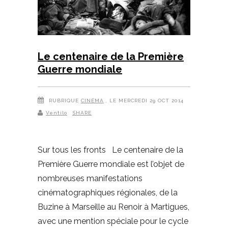
Le centenaire de la Première
Guerre mondiale
RUBRIQUE
CINÉMA
, LE MERCREDI 29 OCT 2014
Ventilo
SHARE
Sur tous les fronts Le centenaire de la
Première Guerre mondiale est l’objet de
nombreuses manifestations
cinématographiques régionales, de la
Buzine à Marseille au Renoir à Martigues,
avec une mention spéciale pour le cycle