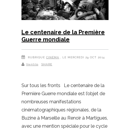
Le centenaire de la Première
Guerre mondiale
RUBRIQUE
CINÉMA
, LE MERCREDI 29 OCT 2014
Ventilo
SHARE
Sur tous les fronts Le centenaire de la
Première Guerre mondiale est l’objet de
nombreuses manifestations
cinématographiques régionales, de la
Buzine à Marseille au Renoir à Martigues,
avec une mention spéciale pour le cycle