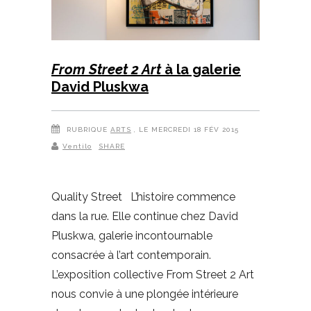
From Street 2 Art
à la galerie
David Pluskwa
RUBRIQUE
ARTS
, LE MERCREDI 18 FÉV 2015
Ventilo
SHARE
Quality Street L’histoire commence
dans la rue. Elle continue chez David
Pluskwa, galerie incontournable
consacrée à l’art contemporain.
L’exposition collective From Street 2 Art
nous convie à une plongée intérieure