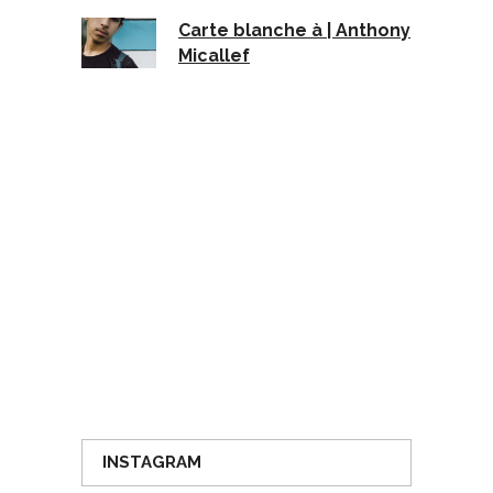
Carte blanche à | Anthony
Micallef
INSTAGRAM