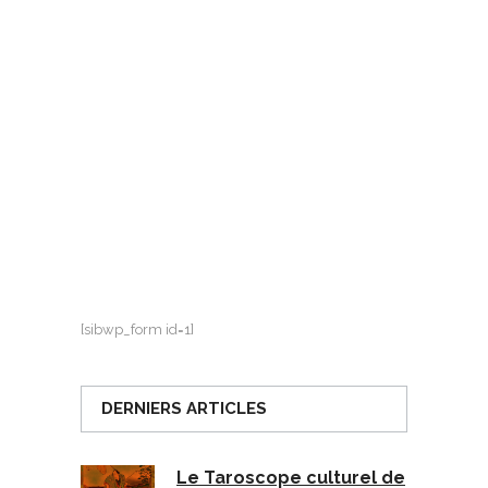
[sibwp_form id=1]
DERNIERS ARTICLES
Le Taroscope culturel de