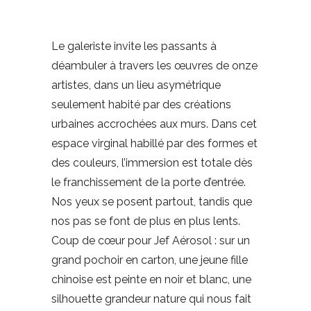
Le galeriste invite les passants à
déambuler à travers les œuvres de onze
artistes, dans un lieu asymétrique
seulement habité par des créations
urbaines accrochées aux murs. Dans cet
espace virginal habillé par des formes et
des couleurs, l’immersion est totale dès
le franchissement de la porte d’entrée.
Nos yeux se posent partout, tandis que
nos pas se font de plus en plus lents.
Coup de cœur pour Jef Aérosol : sur un
grand pochoir en carton, une jeune fille
chinoise est peinte en noir et blanc, une
silhouette grandeur nature qui nous fait