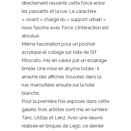
directement ressentir cette force entre
les passants et la rue. Le caractère
« vivant » chargé du « support urbain »
nous fascine avec force. L’interaction est
absolue.
Même fascination pour un pochoir
acrylique et collage sur toile de Stf
Moscato, mis en valeur par un éclairage
timide. Une mise en abyme totale : il
arrache des affiches trouvées dans la
rue, marouflées ensuite sur la toile
blanche.
Pour la première fois exposés dans cette
galerie, trois artistes sont mis en lumière :
Tanc, L’Atlas et Lenz. Avec une œuvre
réalisée en briques de Lego, ce dernier