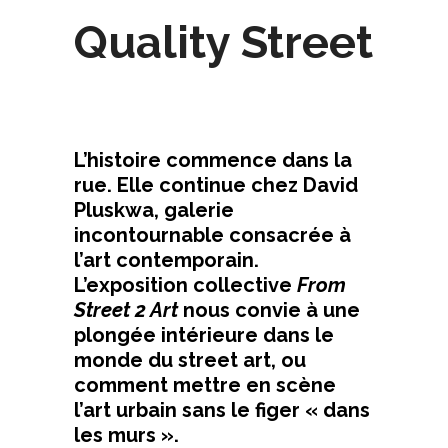
Quality Street
L’histoire commence dans la
rue. Elle continue chez David
Pluskwa, galerie
incontournable consacrée à
l’art contemporain.
L’exposition collective
From
Street 2 Art
nous convie à une
plongée intérieure dans le
monde du street art, ou
comment mettre en scène
l’art urbain sans le figer « dans
les murs ».