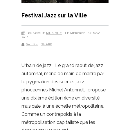
Festival Jazz sur la Ville
RUBRIQUE
MUSIQUE
, LE MERCREDI 02 NOV
2016
Ventilo
SHARE
Urbain de jazz Le grand raout de jazz
automnal, mené de main de maître par
le pygmalion des scènes jazz
phocéennes Michel Antonnelli, propose
une dixième édition riche en diversité
musicale, à une échelle métropolitaine.
Comme un contrepoids à la
métropolisation capitaliste que les