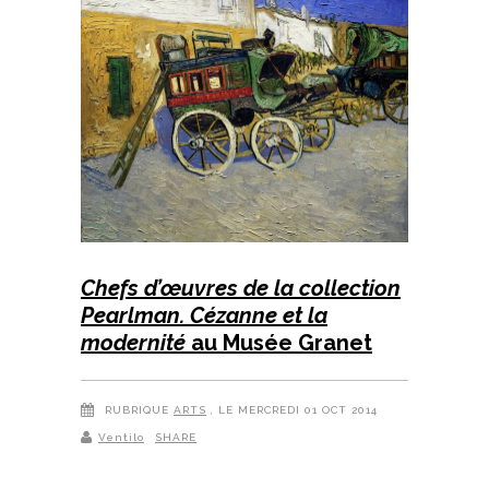
Chefs d’œuvres de la collection
Pearlman. Cézanne et la
modernité
au Musée Granet
RUBRIQUE
ARTS
, LE MERCREDI 01 OCT 2014
Ventilo
SHARE