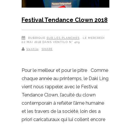
Festival Tendance Clown 2018
RUBRIQUE
SUR LES PLANCHES
, LE MERCREDI
02 MAI 2018 DANS VENTILO N° 409
Ventilo
SHARE
Pour le meilleur et pour le pitre Comme
chaque année au printemps, le Daki Ling
vient nous rappeler, avec le Festival
Tendance Clown, l’acuité du clown
contemporain à refléter l’âme humaine
et les travers de la société, loin des a
priori caricaturaux qui lui collent encore