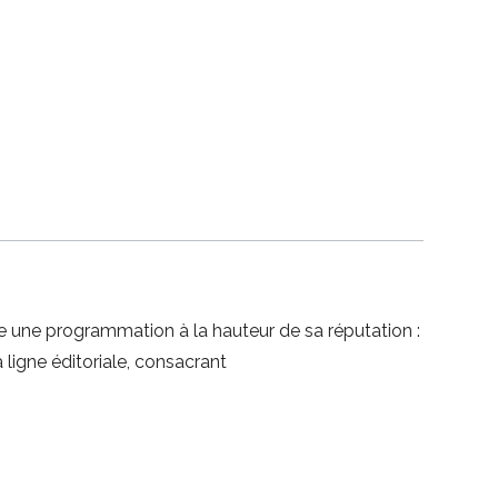
e une programmation à la hauteur de sa réputation :
a ligne éditoriale, consacrant