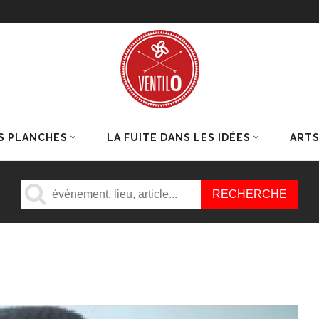
S PLANCHES
LA FUITE DANS LES IDÉES
ART