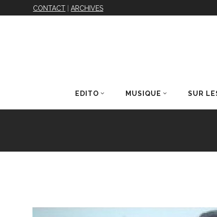
CONTACT
|
ARCHIVES
EDITO
MUSIQUE
SUR LE