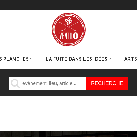
S PLANCHES
LA FUITE DANS LES IDÉES
ART