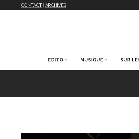
CONTACT
|
ARCHIVES
EDITO
MUSIQUE
SUR LE