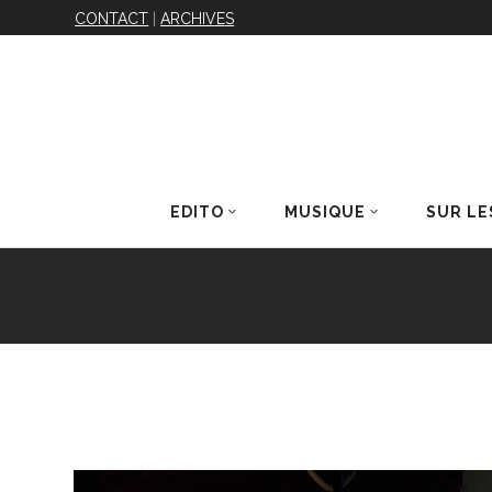
CONTACT
|
ARCHIVES
EDITO
MUSIQUE
SUR LE