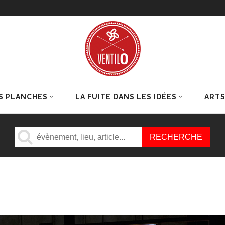
S PLANCHES
LA FUITE DANS LES IDÉES
ART