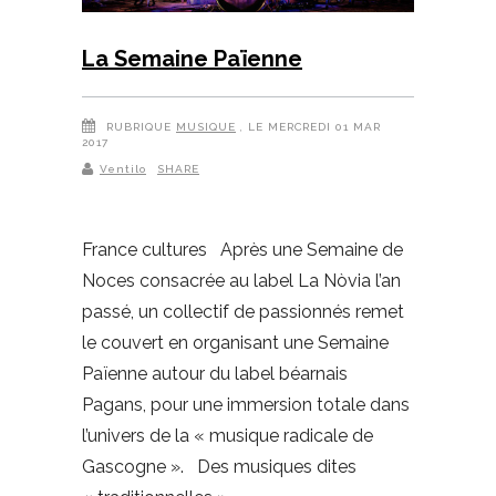
La Semaine Païenne
RUBRIQUE
MUSIQUE
, LE MERCREDI 01 MAR
2017
Ventilo
SHARE
France cultures Après une Semaine de
Noces consacrée au label La Nòvia l’an
passé, un collectif de passionnés remet
le couvert en organisant une Semaine
Païenne autour du label béarnais
Pagans, pour une immersion totale dans
l’univers de la « musique radicale de
Gascogne ». Des musiques dites