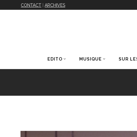
CONTACT
|
ARCHIVES
EDITO
MUSIQUE
SUR LE