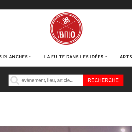
S PLANCHES
LA FUITE DANS LES IDÉES
ART