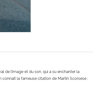
 de l’image et du son, qui a su enchanter la
connaît la fameuse citation de Martin Scorsese :