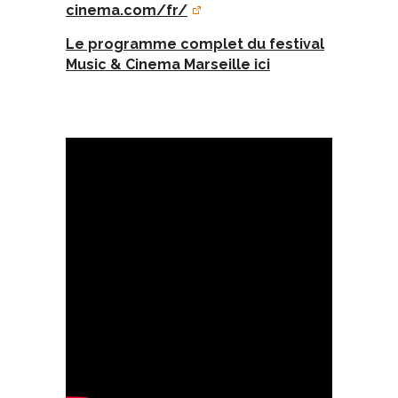
cinema.com/fr/
Le programme complet du festival
Music & Cinema Marseille ici