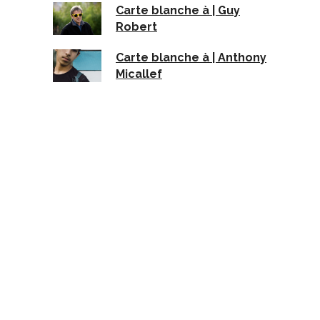
Carte blanche à | Guy
Robert
Carte blanche à | Anthony
Micallef