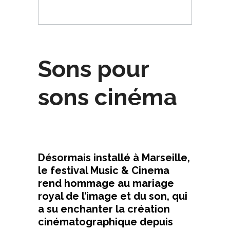
Sons pour
sons cinéma
Désormais installé à Marseille,
le festival Music & Cinema
rend hommage au mariage
royal de l’image et du son, qui
a su enchanter la création
cinématographique depuis