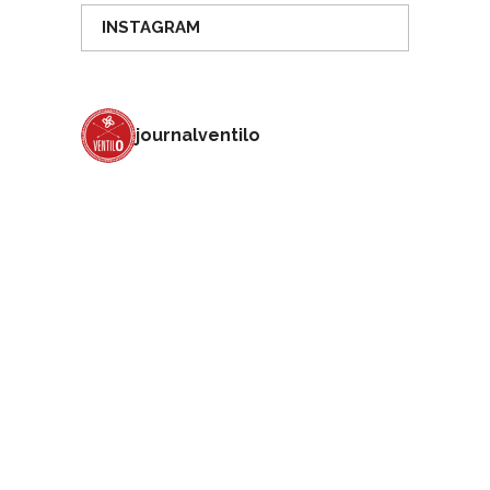
INSTAGRAM
journalventilo