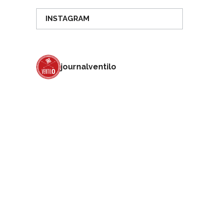
INSTAGRAM
journalventilo