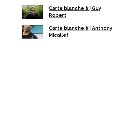
Carte blanche à | Guy
Robert
Carte blanche à | Anthony
Micallef