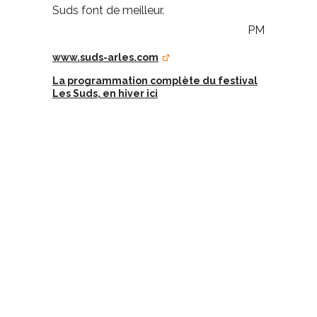
Suds font de meilleur.
PM
www.suds-arles.com
La programmation complète du festival
Les Suds, en hiver ici