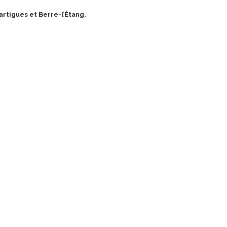
artigues et Berre-l’Étang.