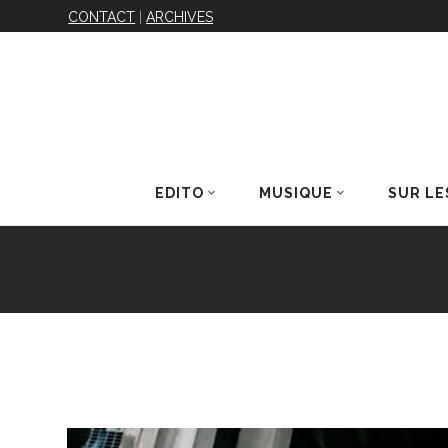
CONTACT
|
ARCHIVES
EDITO
MUSIQUE
SUR LE