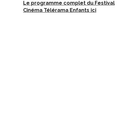
Le programme complet du Festival
Cinéma Télérama Enfants ici