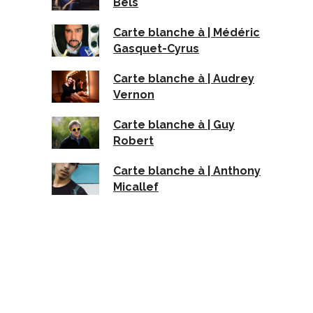
Bels
Carte blanche à | Médéric
Gasquet-Cyrus
Carte blanche à | Audrey
Vernon
Carte blanche à | Guy
Robert
Carte blanche à | Anthony
Micallef