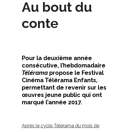
Au bout du
conte
Pour la deuxième année
consécutive, l’hebdomadaire
Télérama
propose le Festival
Cinéma Télérama Enfants,
permettant de revenir sur les
œuvres jeune public qui ont
marqué l’année 2017.
Après le cycle Télérama du mois de