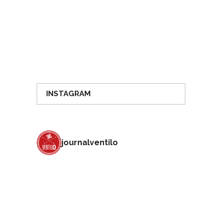
INSTAGRAM
journalventilo