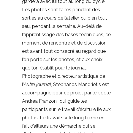
gardera avec lui tout au long du cycle.
Les photos sont faites pendant des
sorties au cours de l’atelier, ou bien tout
seul pendant la semaine. Au-delà de
l’apprentissage des bases techniques, ce
moment de rencontre et de discussion
est avant tout consacré au regard que
l’on porte sur les photos, et aux choix
que l’on établit pour le journal.
Photographe et directeur artistique de
l’
Autre journal
, Stephanos Mangriotis est
accompagné pour ce projet par le poète
Andrea Franzoni, qui guide les
participants sur le travail d’écriture lié aux
photos. Le travail sur le long terme en
fait d’ailleurs une démarche qui se