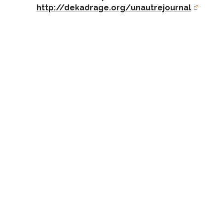
http://dekadrage.org/unautrejournal