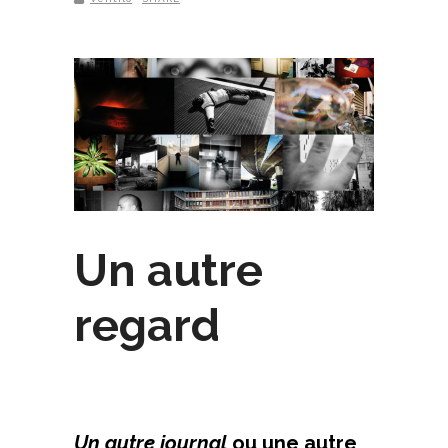
Un autre
regard
Un autre journal
ou une autre