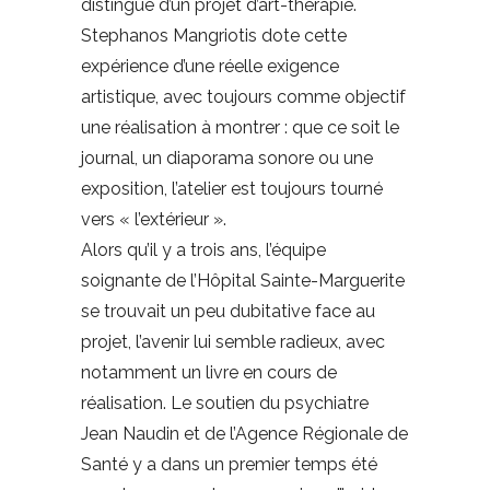
distingue d’un projet d’art-thérapie.
Stephanos Mangriotis dote cette
expérience d’une réelle exigence
artistique, avec toujours comme objectif
une réalisation à montrer : que ce soit le
journal, un diaporama sonore ou une
exposition, l’atelier est toujours tourné
vers « l’extérieur ».
Alors qu’il y a trois ans, l’équipe
soignante de l’Hôpital Sainte-Marguerite
se trouvait un peu dubitative face au
projet, l’avenir lui semble radieux, avec
notamment un livre en cours de
réalisation. Le soutien du psychiatre
Jean Naudin et de l’Agence Régionale de
Santé y a dans un premier temps été