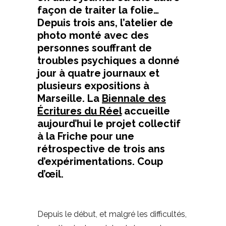
façon de traiter la folie…
Depuis trois ans, l’atelier de
photo monté avec des
personnes souffrant de
troubles psychiques a donné
jour à quatre journaux et
plusieurs expositions à
Marseille. La
Biennale des
Écritures du Réel
accueille
aujourd’hui le projet collectif
à la Friche pour une
rétrospective de trois ans
d’expérimentations. Coup
d’œil.
Depuis le début, et malgré les difficultés,