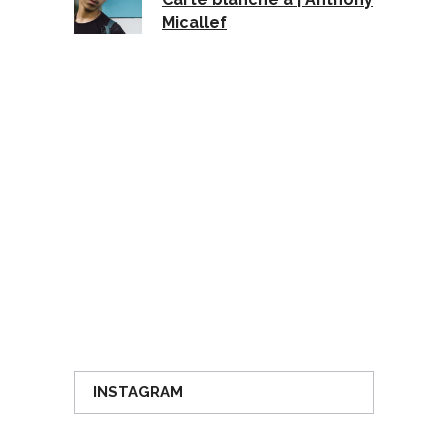
Micallef
INSTAGRAM