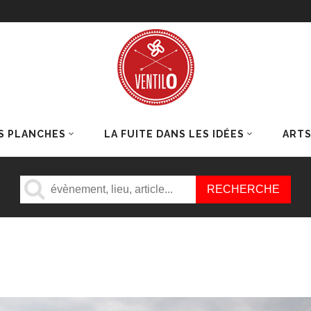
S PLANCHES
LA FUITE DANS LES IDÉES
ART