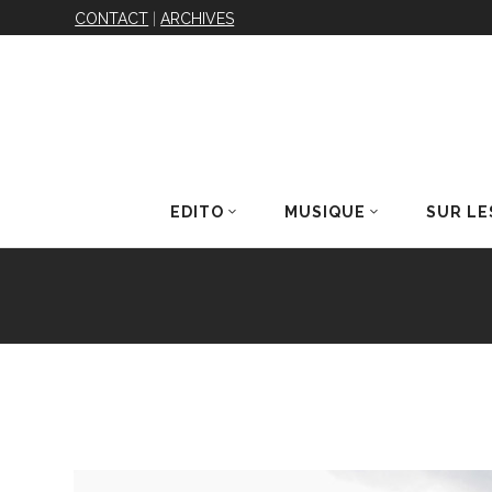
CONTACT
|
ARCHIVES
EDITO
MUSIQUE
SUR LE