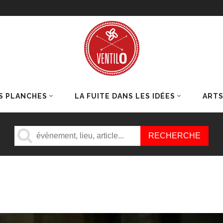
S PLANCHES
LA FUITE DANS LES IDÉES
ART