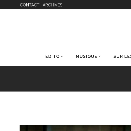
CONTACT
|
ARCHIVES
EDITO
MUSIQUE
SUR LE