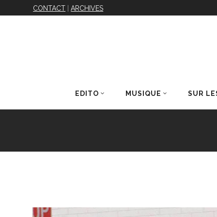
CONTACT
|
ARCHIVES
EDITO
MUSIQUE
SUR LE