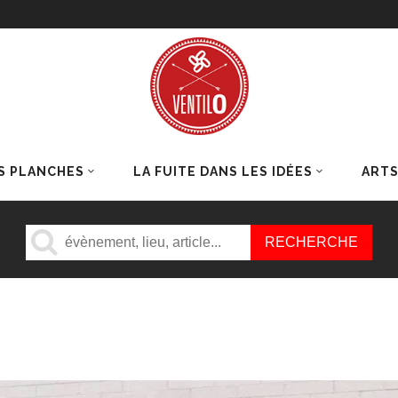
S PLANCHES
LA FUITE DANS LES IDÉES
ART