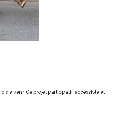
s à venir. Ce projet participatif, accessible et