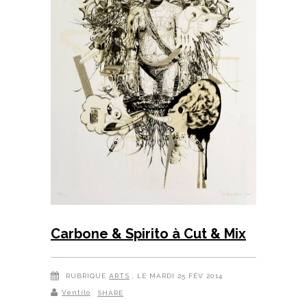
Carbone & Spirito à Cut & Mix
RUBRIQUE
ARTS
, LE MARDI 25 FÉV 2014
Ventilo
SHARE