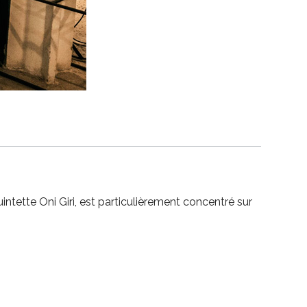
ntette Oni Giri, est particulièrement concentré sur