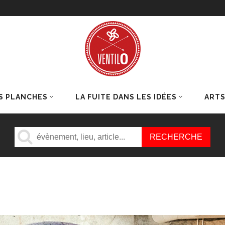
S PLANCHES
LA FUITE DANS LES IDÉES
ART