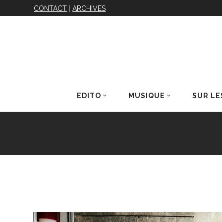
CONTACT
|
ARCHIVES
EDITO
MUSIQUE
SUR LE