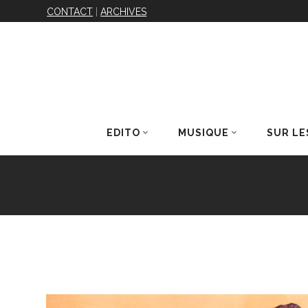
CONTACT
|
ARCHIVES
EDITO
MUSIQUE
SUR LE