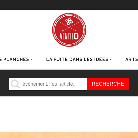
S PLANCHES
LA FUITE DANS LES IDÉES
ART