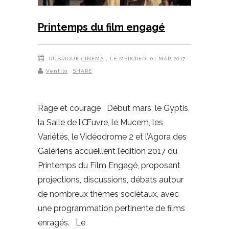
Printemps du film engagé
RUBRIQUE
CINÉMA
, LE MERCREDI 01 MAR 2017
Ventilo
SHARE
Rage et courage Début mars, le Gyptis,
la Salle de l’Œuvre, le Mucem, les
Variétés, le Vidéodrome 2 et l’Agora des
Galériens accueillent l’édition 2017 du
Printemps du Film Engagé, proposant
projections, discussions, débats autour
de nombreux thèmes sociétaux, avec
une programmation pertinente de films
enragés. Le