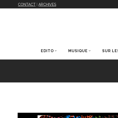
CONTACT
|
ARCHIVES
EDITO
MUSIQUE
SUR LE