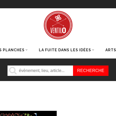
S PLANCHES
LA FUITE DANS LES IDÉES
ART