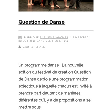
Question de Danse
RUBRIQUE
SUR LES PLANCHES
, LE MERCREDI
02 OCT 2019 DANS VENTILO N° 434
Ventilo
SHARE
Un programme danse La nouvelle
édition du festival de création Question
de Danse déploie une programmation
éclectique à laquelle chacun est invité à
prendre part d’autant de manières
différentes qu’il y a de propositions à se
mettre sous