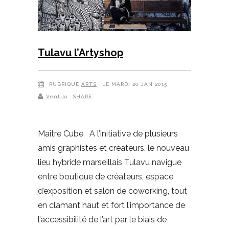
Tulavu l’Artyshop
RUBRIQUE
ARTS
, LE MARDI 20 JAN 2015
Ventilo
SHARE
Maître Cube A l’initiative de plusieurs
amis graphistes et créateurs, le nouveau
lieu hybride marseillais Tulavu navigue
entre boutique de créateurs, espace
d’exposition et salon de coworking, tout
en clamant haut et fort l’importance de
l’accessibilité de l’art par le biais de