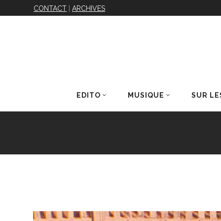
CONTACT
|
ARCHIVES
EDITO
MUSIQUE
SUR LE