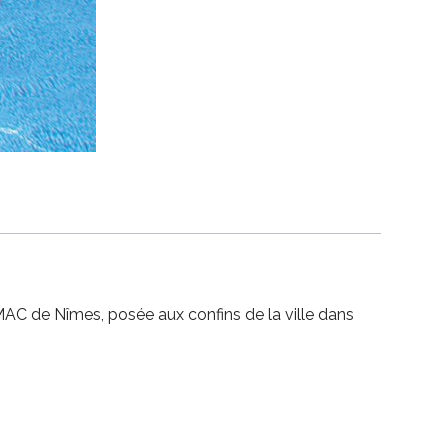
MAC de Nîmes, posée aux confins de la ville dans