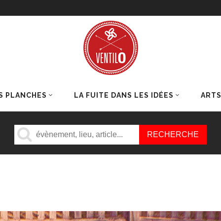
S PLANCHES
LA FUITE DANS LES IDÉES
ART