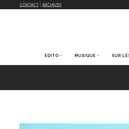
CONTACT
|
ARCHIVES
EDITO
MUSIQUE
SUR LE