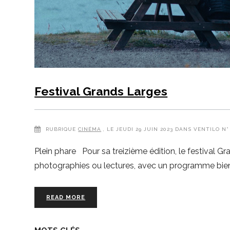
Festival Grands Larges
RUBRIQUE
CINÉMA
, LE JEUDI 29 JUIN 2023 DANS VENTILO N°
Plein phare Pour sa treizième édition, le festival Gra
photographies ou lectures, avec un programme bien four
READ MORE