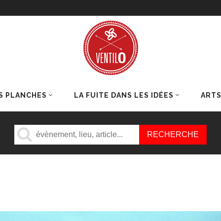
S PLANCHES
LA FUITE DANS LES IDÉES
ART