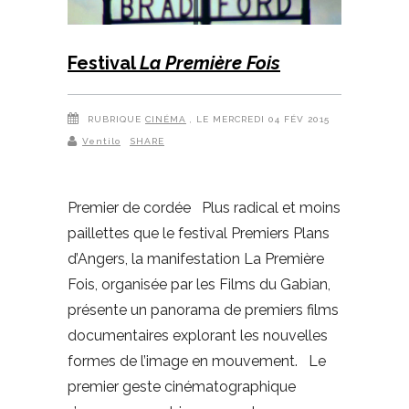
Festival
La Première Fois
RUBRIQUE
CINÉMA
, LE MERCREDI 04 FÉV 2015
Ventilo
SHARE
Premier de cordée Plus radical et moins
paillettes que le festival Premiers Plans
d’Angers, la manifestation La Première
Fois, organisée par les Films du Gabian,
présente un panorama de premiers films
documentaires explorant les nouvelles
formes de l’image en mouvement. Le
premier geste cinématographique