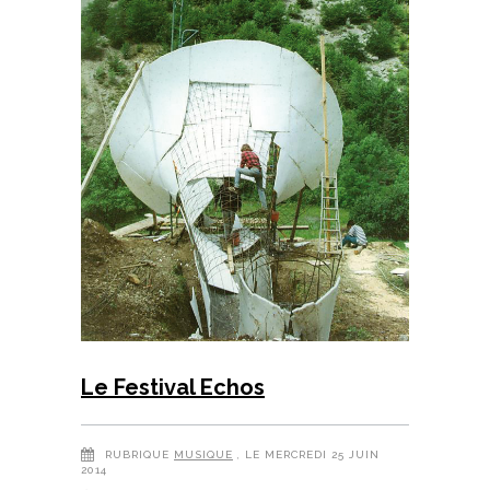
Le Festival Echos
RUBRIQUE
MUSIQUE
, LE MERCREDI 25 JUIN
2014