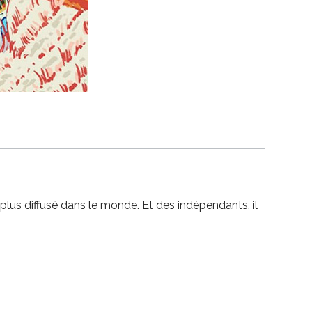
e plus diffusé dans le monde. Et des indépendants, il