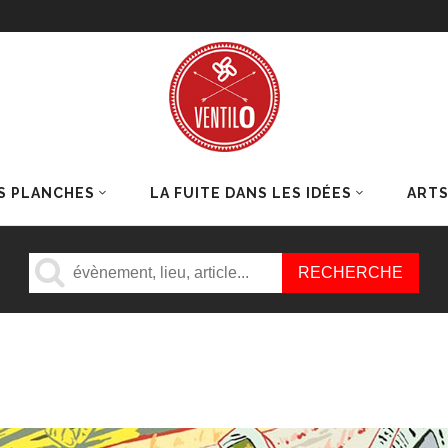
S PLANCHES
LA FUITE DANS LES IDÉES
ART