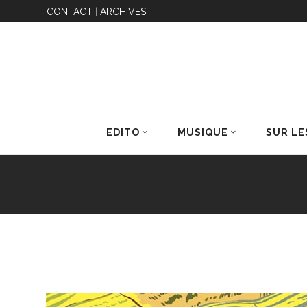
CONTACT
|
ARCHIVES
EDITO
MUSIQUE
SUR LE