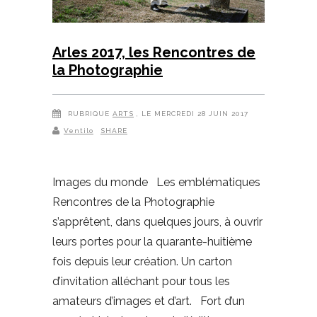
Arles 2017, les Rencontres de
la Photographie
RUBRIQUE
ARTS
, LE MERCREDI 28 JUIN 2017
Ventilo
SHARE
Images du monde Les emblématiques
Rencontres de la Photographie
s’apprêtent, dans quelques jours, à ouvrir
leurs portes pour la quarante-huitième
fois depuis leur création. Un carton
d’invitation alléchant pour tous les
amateurs d’images et d’art. Fort d’un