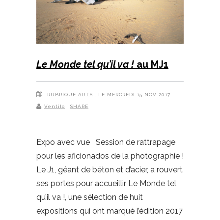
Le Monde tel qu’il va !
au MJ1
RUBRIQUE
ARTS
, LE MERCREDI 15 NOV 2017
Ventilo
SHARE
Expo avec vue Session de rattrapage
pour les aficionados de la photographie !
Le J1, géant de béton et d’acier, a rouvert
ses portes pour accueillir Le Monde tel
qu’il va !, une sélection de huit
expositions qui ont marqué l’édition 2017