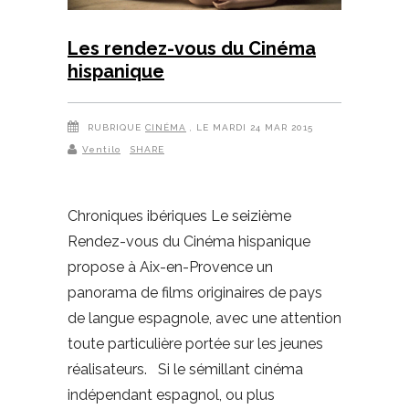
Les rendez-vous du Cinéma
hispanique
RUBRIQUE
CINÉMA
, LE MARDI 24 MAR 2015
Ventilo
SHARE
Chroniques ibériques Le seizième
Rendez-vous du Cinéma hispanique
propose à Aix-en-Provence un
panorama de films originaires de pays
de langue espagnole, avec une attention
toute particulière portée sur les jeunes
réalisateurs. Si le sémillant cinéma
indépendant espagnol, ou plus