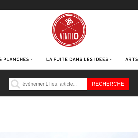
S PLANCHES
LA FUITE DANS LES IDÉES
ART