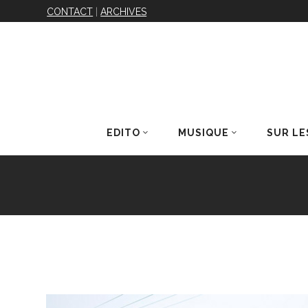
CONTACT
|
ARCHIVES
EDITO
MUSIQUE
SUR LE