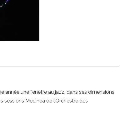
que année une fenêtre au jazz, dans ses dimensions
s sessions Medinea de l’Orchestre des