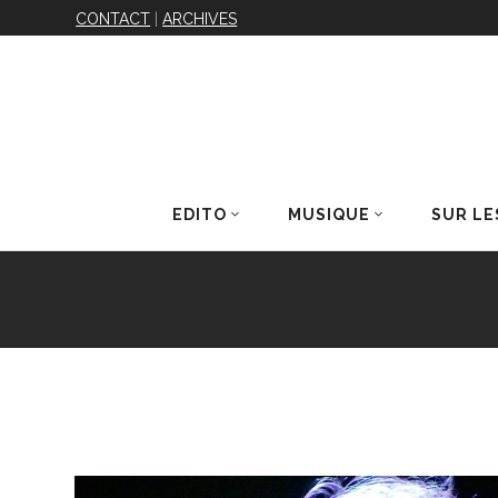
CONTACT
|
ARCHIVES
EDITO
MUSIQUE
SUR LE