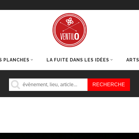
S PLANCHES
LA FUITE DANS LES IDÉES
ART