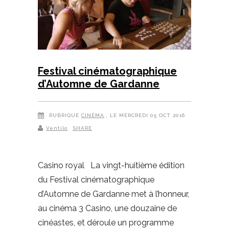
Festival cinématographique
d’Automne de Gardanne
RUBRIQUE
CINÉMA
, LE MERCREDI 05 OCT 2016
Ventilo
SHARE
Casino royal La vingt-huitième édition
du Festival cinématographique
d’Automne de Gardanne met à l’honneur,
au cinéma 3 Casino, une douzaine de
cinéastes, et déroule un programme