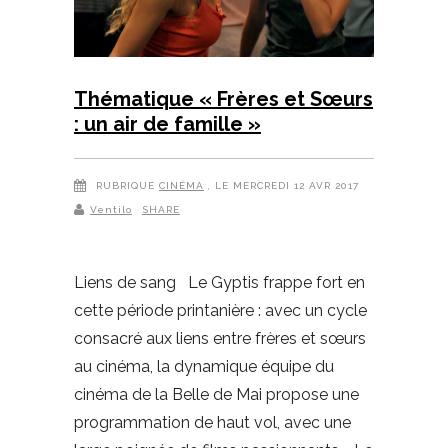
Thématique « Frères et Sœurs
: un air de famille »
RUBRIQUE
CINÉMA
, LE MERCREDI 12 AVR 2017
Ventilo
SHARE
Liens de sang Le Gyptis frappe fort en
cette période printanière : avec un cycle
consacré aux liens entre frères et sœurs
au cinéma, la dynamique équipe du
cinéma de la Belle de Mai propose une
programmation de haut vol, avec une