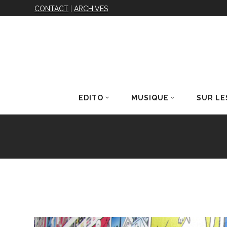
CONTACT
|
ARCHIVES
EDITO
MUSIQUE
SUR LE