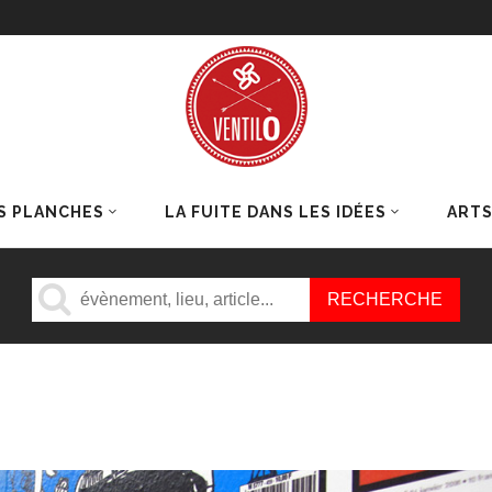
S PLANCHES
LA FUITE DANS LES IDÉES
ART