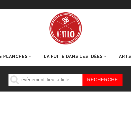
S PLANCHES
LA FUITE DANS LES IDÉES
ART