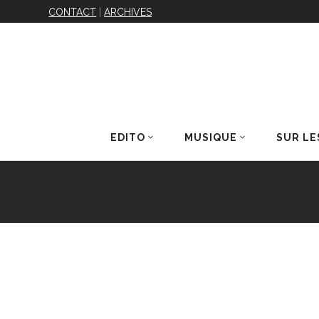
CONTACT
|
ARCHIVES
EDITO
MUSIQUE
SUR LE