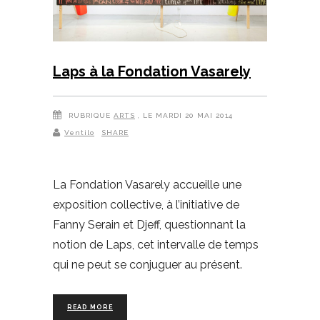
Laps à la Fondation Vasarely
RUBRIQUE
ARTS
, LE MARDI 20 MAI 2014
Ventilo
SHARE
La Fondation Vasarely accueille une
exposition collective, à l’initiative de
Fanny Serain et Djeff, questionnant la
notion de Laps, cet intervalle de temps
qui ne peut se conjuguer au présent.
READ MORE