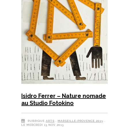
Isidro Ferrer – Nature nomade
au Studio Fotokino
RUBRIQUE
ARTS
,
MARSEILLE-PROVENCE 2013
,
LE MERCREDI 13 NOV 2013