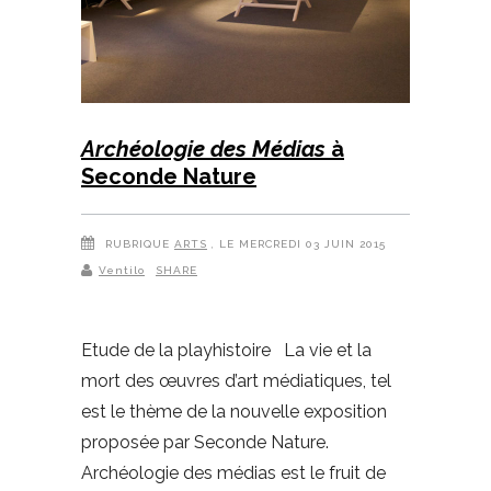
Archéologie des Médias
à
Seconde Nature
RUBRIQUE
ARTS
, LE MERCREDI 03 JUIN 2015
Ventilo
SHARE
Etude de la playhistoire La vie et la
mort des œuvres d’art médiatiques, tel
est le thème de la nouvelle exposition
proposée par Seconde Nature.
Archéologie des médias est le fruit de