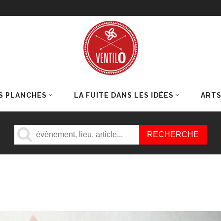
S PLANCHES
LA FUITE DANS LES IDÉES
ART