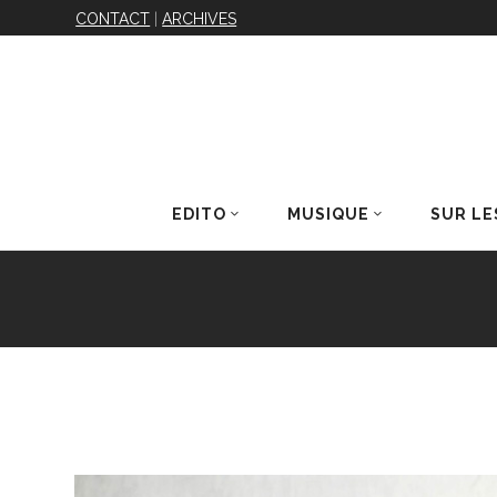
CONTACT
|
ARCHIVES
EDITO
MUSIQUE
SUR LE