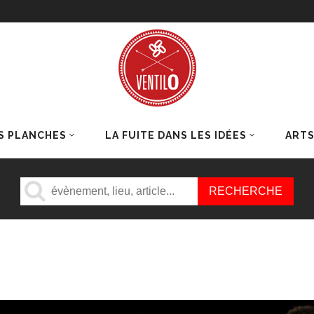
S PLANCHES
LA FUITE DANS LES IDÉES
ART