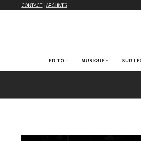
CONTACT
|
ARCHIVES
EDITO
MUSIQUE
SUR LE