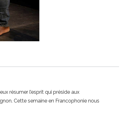
eux résumer l’esprit qui préside aux
 Avignon. Cette semaine en Francophonie nous